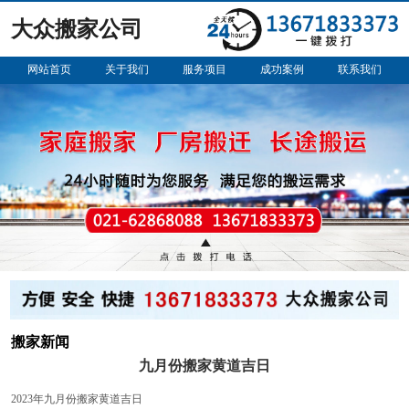
大众搬家公司
网站首页
关于我们
服务项目
成功案例
联系我们
搬家新闻
九月份搬家黄道吉日
2023年九月份搬家黄道吉日