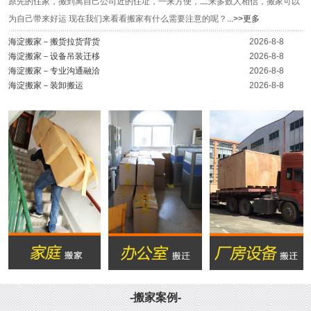
原先的住家，搬到离自己公司近的住址，一来方便，二来多数人相信，搬家可以
为自己带来好运 现在我们来看看搬家有什么需要注意的呢？
...>>更多
海淀搬家－搬货拉货背货
2026-8-8
海淀搬家－设备吊装迁移
2026-8-8
海淀搬家－专业沟通融洽
2026-8-8
海淀搬家－装卸搬运
2026-8-8
-搬家案例-