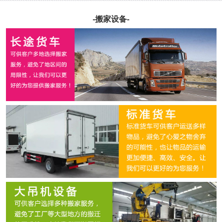
-搬家设备-