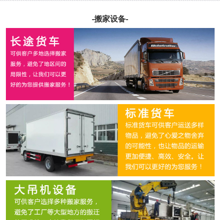
-搬家设备-