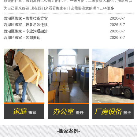
原先的住家，搬到离自己公司近的住址，一来方便，二来多数人相信，搬家可以
为自己带来好运 现在我们来看看搬家有什么需要注意的呢？
...>>更多
西湖区搬家－搬货拉货背货
2026-8-7
西湖区搬家－设备吊装迁移
2026-8-7
西湖区搬家－专业沟通融洽
2026-8-7
西湖区搬家－装卸搬运
2026-8-7
-搬家案例-