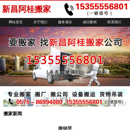
新昌阿桂搬家
网站首页
关于我们
服务项目
成功案例
联系我们
搬家新闻
搬钢琴